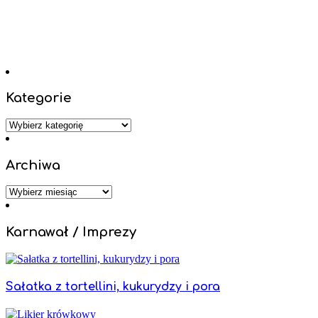
Kategorie
Kategorie
Archiwa
Archiwa
Karnawał / Imprezy
Sałatka z tortellini, kukurydzy i pora