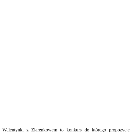
Walentynki z Ziarenkowem to konkurs do którego propozycje