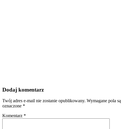
Dodaj komentarz
Twój adres e-mail nie zostanie opublikowany.
Wymagane pola są
oznaczone
*
Komentarz
*