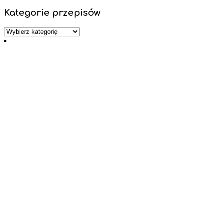
Kategorie przepisów
Kategorie
przepisów