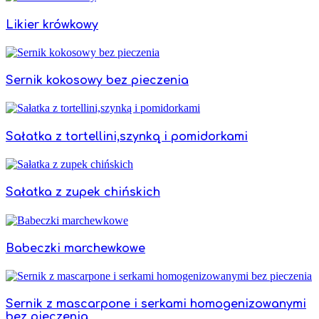
Likier krówkowy
Sernik kokosowy bez pieczenia
Sałatka z tortellini,szynką i pomidorkami
Sałatka z zupek chińskich
Babeczki marchewkowe
Sernik z mascarpone i serkami homogenizowanymi
bez pieczenia