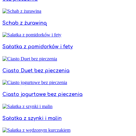
Schab z żurawiną
Sałatka z pomidorków i fety
Ciasto Duet bez pieczenia
Ciasto jogurtowe bez pieczenia
Sałatka z szynki i malin