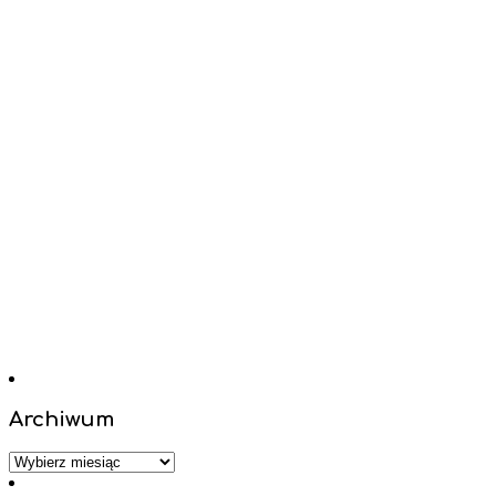
Archiwum
Archiwum