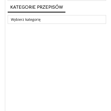
KATEGORIE PRZEPISÓW
Kategorie
przepisów