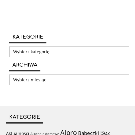
KATEGORIE
Kategorie
ARCHIWA
Archiwa
KATEGORIE
Alpro
Bez
Babeczki
Aktualności
Alkohole domowe