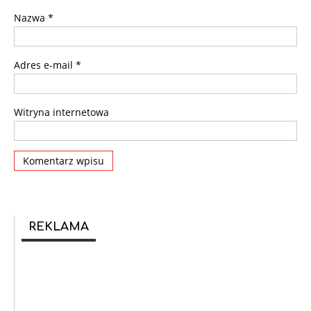
Nazwa
*
Adres e-mail
*
Witryna internetowa
REKLAMA