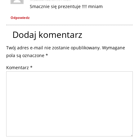
Smacznie się prezentuje !!!! mniam
Odpowiedz
Dodaj komentarz
Twój adres e-mail nie zostanie opublikowany.
Wymagane
pola są oznaczone
*
Komentarz
*