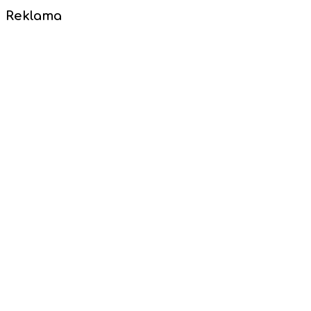
Reklama