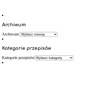
Archiwum
Archiwum
Kategorie przepisów
Kategorie przepisów