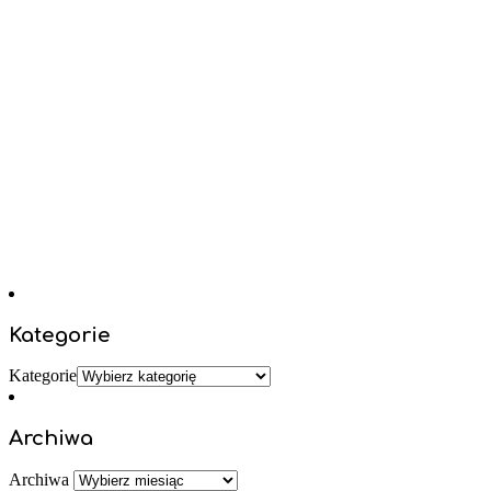
Kategorie
Kategorie
Archiwa
Archiwa