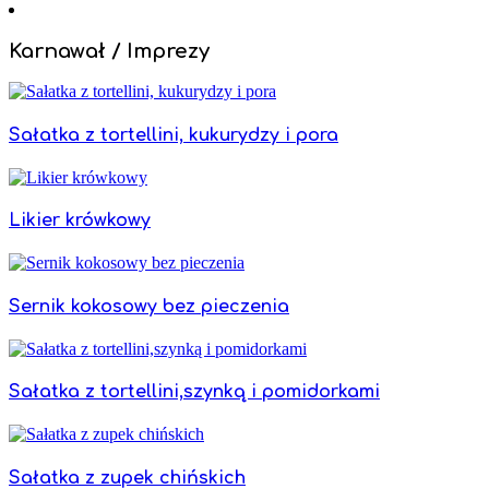
Karnawał / Imprezy
Sałatka z tortellini, kukurydzy i pora
Likier krówkowy
Sernik kokosowy bez pieczenia
Sałatka z tortellini,szynką i pomidorkami
Sałatka z zupek chińskich