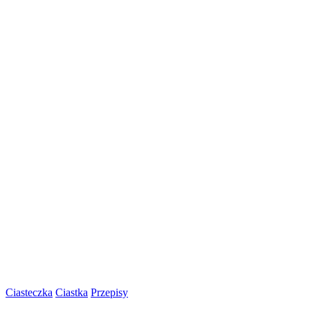
Ciasteczka
Ciastka
Przepisy