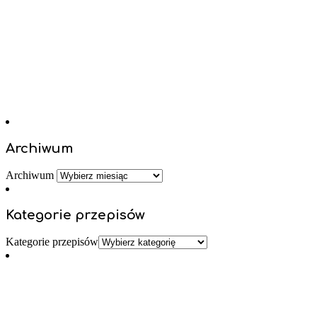
Archiwum
Archiwum
Kategorie przepisów
Kategorie przepisów