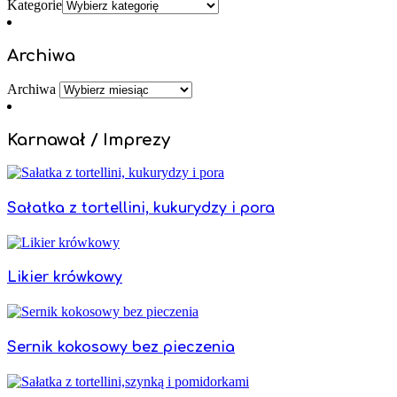
Kategorie
Archiwa
Archiwa
Karnawał / Imprezy
Sałatka z tortellini, kukurydzy i pora
Likier krówkowy
Sernik kokosowy bez pieczenia