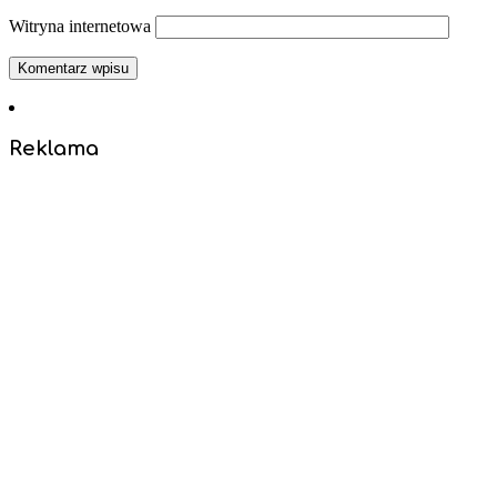
Witryna internetowa
Reklama