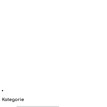
Kategorie