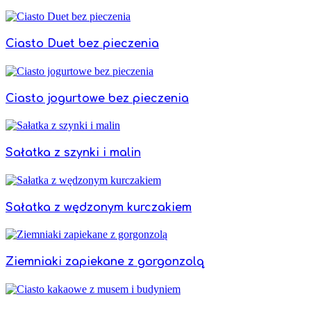
Ciasto Duet bez pieczenia
Ciasto jogurtowe bez pieczenia
Sałatka z szynki i malin
Sałatka z wędzonym kurczakiem
Ziemniaki zapiekane z gorgonzolą