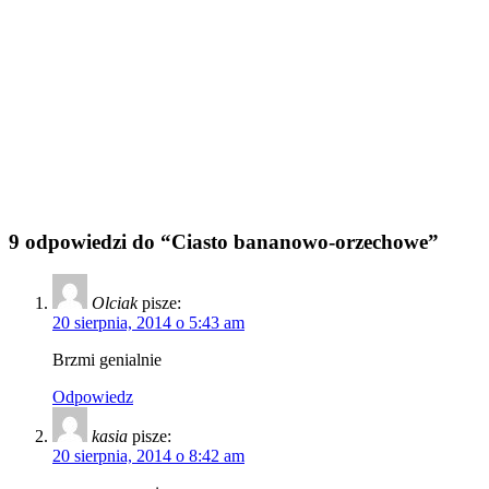
9 odpowiedzi do “Ciasto bananowo-orzechowe”
Olciak
pisze:
20 sierpnia, 2014 o 5:43 am
Brzmi genialnie
Odpowiedz
kasia
pisze:
20 sierpnia, 2014 o 8:42 am