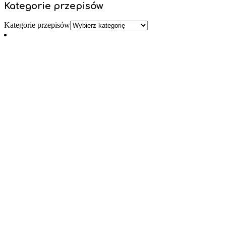
Kategorie przepisów
Kategorie przepisów