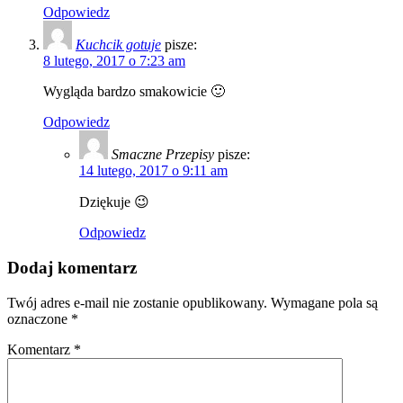
Odpowiedz
Kuchcik gotuje
pisze:
8 lutego, 2017 o 7:23 am
Wygląda bardzo smakowicie 🙂
Odpowiedz
Smaczne Przepisy
pisze:
14 lutego, 2017 o 9:11 am
Dziękuje 😉
Odpowiedz
Dodaj komentarz
Twój adres e-mail nie zostanie opublikowany.
Wymagane pola są
oznaczone
*
Komentarz
*