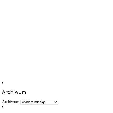
Archiwum
Archiwum