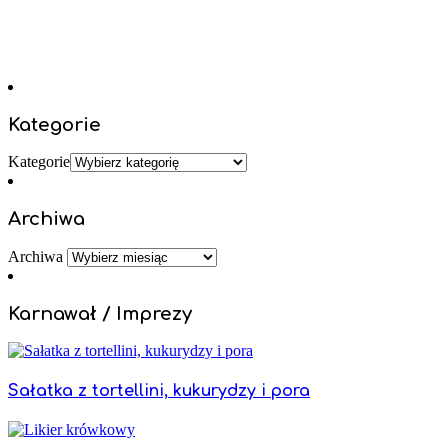
Kategorie
Kategorie
Archiwa
Archiwa
Karnawał / Imprezy
Sałatka z tortellini, kukurydzy i pora