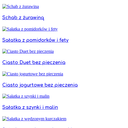
Schab z żurawiną
Sałatka z pomidorków i fety
Ciasto Duet bez pieczenia
Ciasto jogurtowe bez pieczenia
Sałatka z szynki i malin