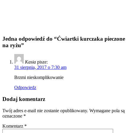
Jedna odpowiedź do “Ćwiartki kurczaka pieczone
na ryżu”
Kasia
pisze:
31 sierpnia, 2017 o 7:30 am
Brzmi nieskomplikowanie
Odpowiedz
Dodaj komentarz
Twój adres e-mail nie zostanie opublikowany.
Wymagane pola są
oznaczone
*
Komentarz
*