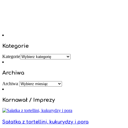
Kategorie
Kategorie
Archiwa
Archiwa
Karnawał / Imprezy
Sałatka z tortellini, kukurydzy i pora