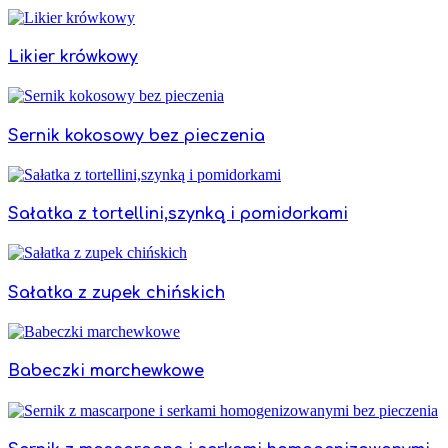
Likier krówkowy
Sernik kokosowy bez pieczenia
Sałatka z tortellini,szynką i pomidorkami
Sałatka z zupek chińskich
Babeczki marchewkowe