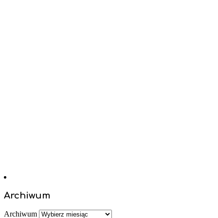
Archiwum
Archiwum