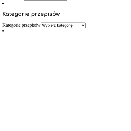
Kategorie przepisów
Kategorie przepisów