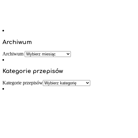
Archiwum
Archiwum
Kategorie przepisów
Kategorie przepisów