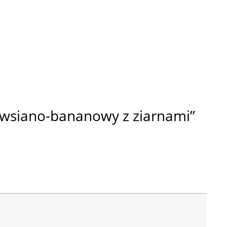
owsiano-bananowy z ziarnami”