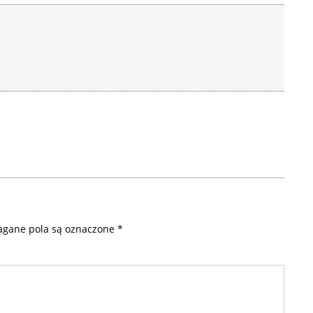
gane pola są oznaczone
*