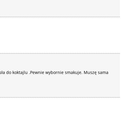
ła do koktajlu .Pewnie wybornie smakuje. Muszę sama