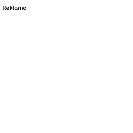
Reklama