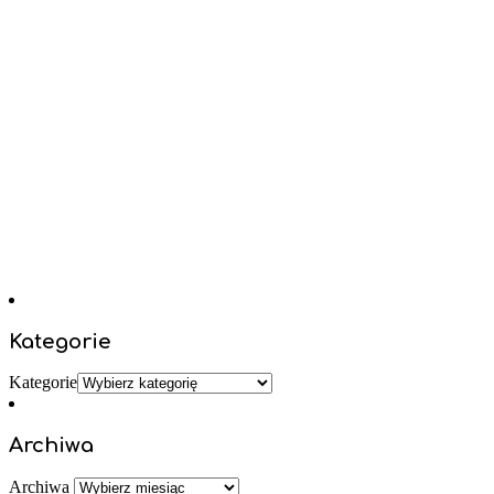
Kategorie
Kategorie
Archiwa
Archiwa