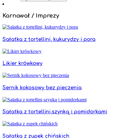
Karnawał / Imprezy
Sałatka z tortellini, kukurydzy i pora
Likier krówkowy
Sernik kokosowy bez pieczenia
Sałatka z tortellini,szynką i pomidorkami
Sałatka z zupek chińskich