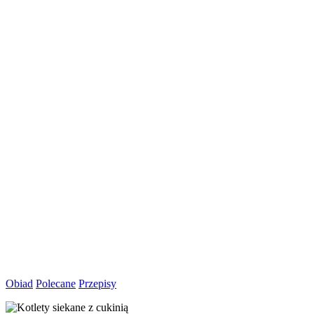
Obiad
Polecane
Przepisy