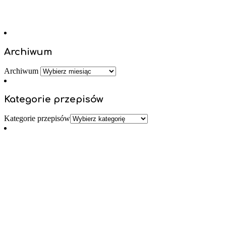
Archiwum
Archiwum
Kategorie przepisów
Kategorie przepisów