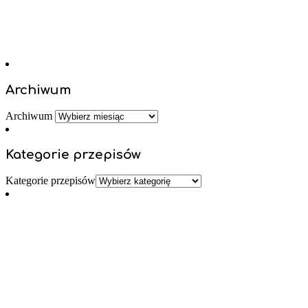
Archiwum
Archiwum
Kategorie przepisów
Kategorie przepisów