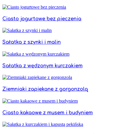
Ciasto jogurtowe bez pieczenia
Sałatka z szynki i malin
Sałatka z wędzonym kurczakiem
Ziemniaki zapiekane z gorgonzolą
Ciasto kakaowe z musem i budyniem