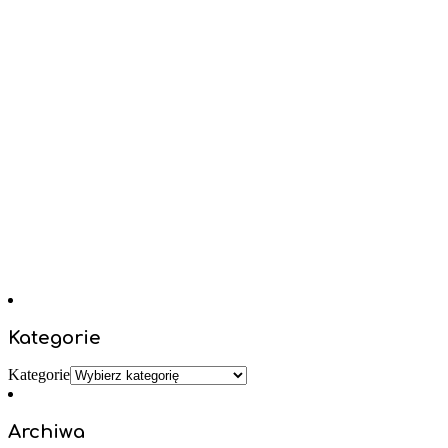
Kategorie
Kategorie
Archiwa