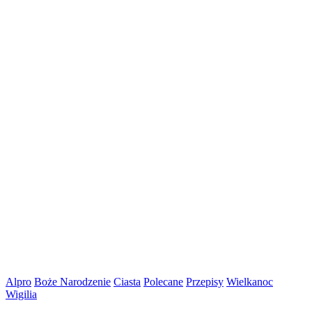
Alpro
Boże Narodzenie
Ciasta
Polecane
Przepisy
Wielkanoc
Wigilia