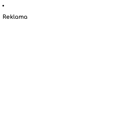
Reklama