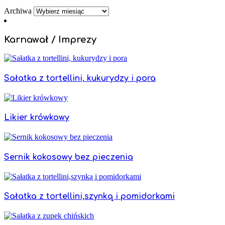
Archiwa
Karnawał / Imprezy
Sałatka z tortellini, kukurydzy i pora
Likier krówkowy
Sernik kokosowy bez pieczenia
Sałatka z tortellini,szynką i pomidorkami