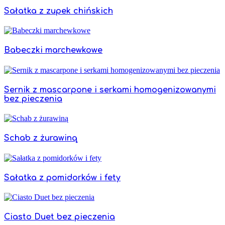
Sałatka z zupek chińskich
Babeczki marchewkowe
Sernik z mascarpone i serkami homogenizowanymi
bez pieczenia
Schab z żurawiną
Sałatka z pomidorków i fety
Ciasto Duet bez pieczenia