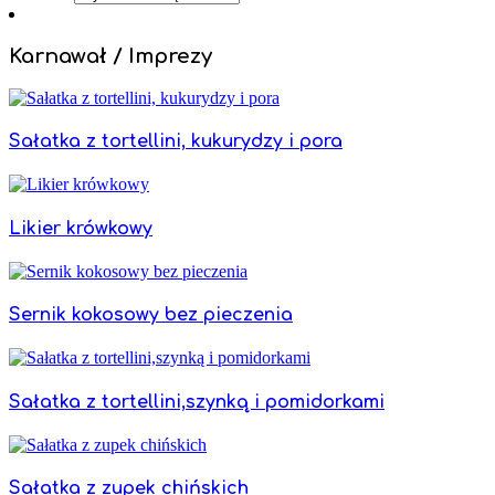
Karnawał / Imprezy
Sałatka z tortellini, kukurydzy i pora
Likier krówkowy
Sernik kokosowy bez pieczenia
Sałatka z tortellini,szynką i pomidorkami
Sałatka z zupek chińskich