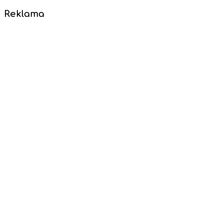
Reklama