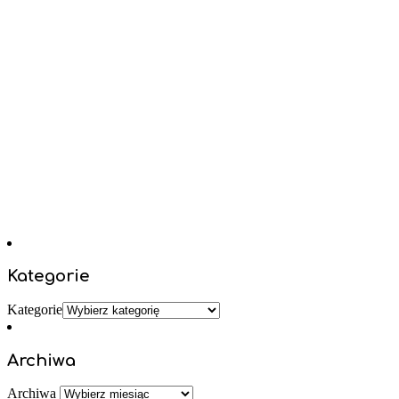
Kategorie
Kategorie
Archiwa
Archiwa