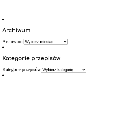
Archiwum
Archiwum
Kategorie przepisów
Kategorie przepisów