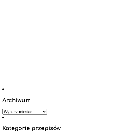
Archiwum
Archiwum
Kategorie przepisów