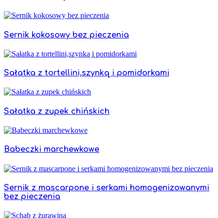
Sernik kokosowy bez pieczenia
Sałatka z tortellini,szynką i pomidorkami
Sałatka z zupek chińskich
Babeczki marchewkowe
Sernik z mascarpone i serkami homogenizowanymi
bez pieczenia