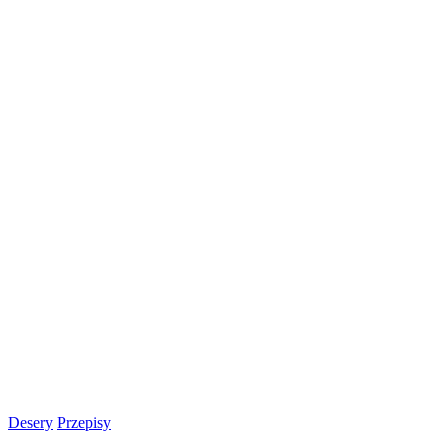
Desery
Przepisy