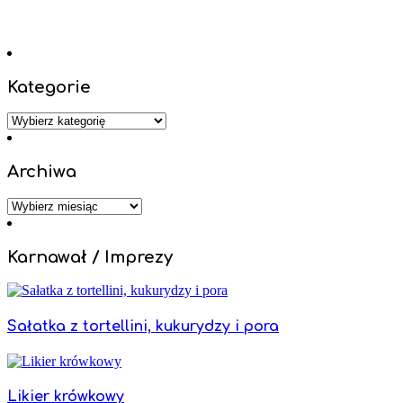
Kategorie
Kategorie
Archiwa
Archiwa
Karnawał / Imprezy
Sałatka z tortellini, kukurydzy i pora
Likier krówkowy