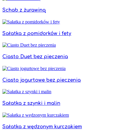
Schab z żurawiną
Sałatka z pomidorków i fety
Ciasto Duet bez pieczenia
Ciasto jogurtowe bez pieczenia
Sałatka z szynki i malin
Sałatka z wędzonym kurczakiem