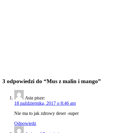
3 odpowiedzi do “Mus z malin i mango”
Asia
pisze:
18 października, 2017 o 8:46 am
Nie ma to jak zdrowy deser -super
Odpowiedz