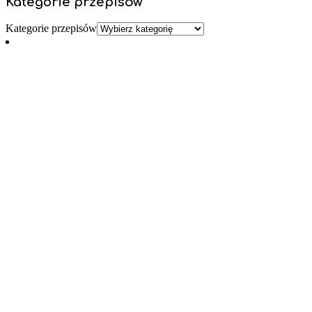
Kategorie przepisów
Kategorie przepisów