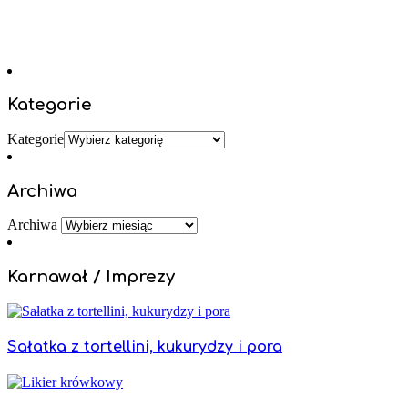
Kategorie
Kategorie
Archiwa
Archiwa
Karnawał / Imprezy
Sałatka z tortellini, kukurydzy i pora