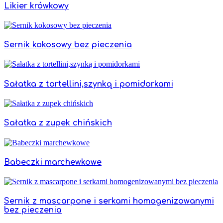
Likier krówkowy
Sernik kokosowy bez pieczenia
Sałatka z tortellini,szynką i pomidorkami
Sałatka z zupek chińskich
Babeczki marchewkowe
Sernik z mascarpone i serkami homogenizowanymi
bez pieczenia