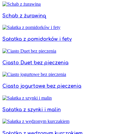
Schab z żurawiną
Sałatka z pomidorków i fety
Ciasto Duet bez pieczenia
Ciasto jogurtowe bez pieczenia
Sałatka z szynki i malin
Sałatka z wędzonym kurczakiem