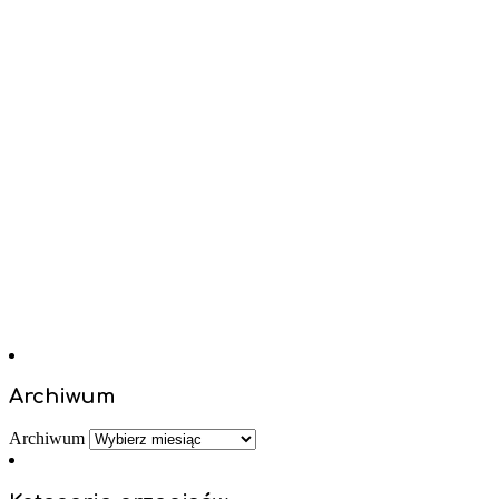
Archiwum
Archiwum