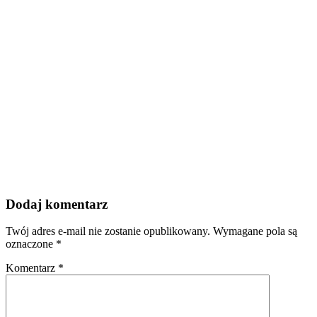
Dodaj komentarz
Twój adres e-mail nie zostanie opublikowany.
Wymagane pola są
oznaczone
*
Komentarz
*