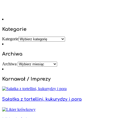
Kategorie
Kategorie
Archiwa
Archiwa
Karnawał / Imprezy
Sałatka z tortellini, kukurydzy i pora