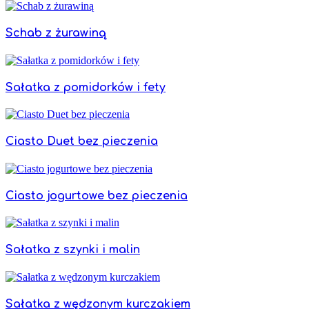
Schab z żurawiną
Sałatka z pomidorków i fety
Ciasto Duet bez pieczenia
Ciasto jogurtowe bez pieczenia
Sałatka z szynki i malin
Sałatka z wędzonym kurczakiem