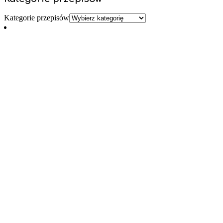
Kategorie przepisów