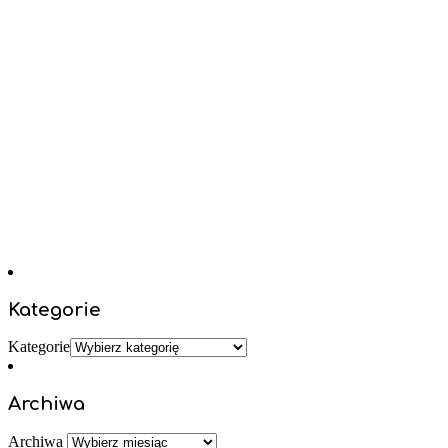
Kategorie
Kategorie
Archiwa
Archiwa