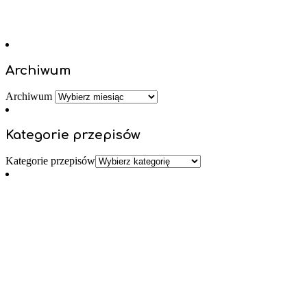
Archiwum
Archiwum
Kategorie przepisów
Kategorie przepisów