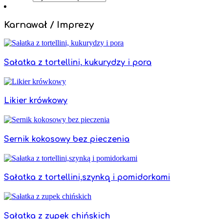
Karnawał / Imprezy
Sałatka z tortellini, kukurydzy i pora
Likier krówkowy
Sernik kokosowy bez pieczenia
Sałatka z tortellini,szynką i pomidorkami
Sałatka z zupek chińskich