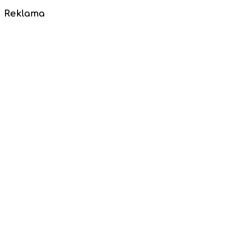
Reklama