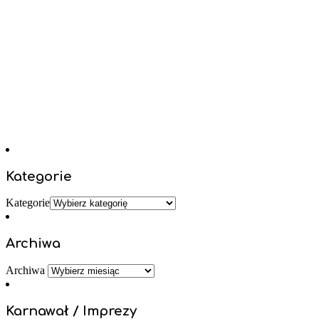
Kategorie
Kategorie
Archiwa
Archiwa
Karnawał / Imprezy