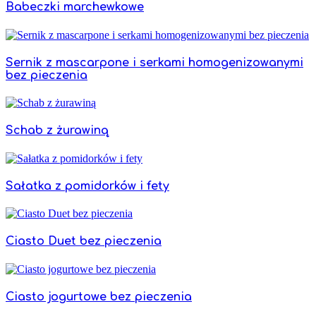
Babeczki marchewkowe
Sernik z mascarpone i serkami homogenizowanymi
bez pieczenia
Schab z żurawiną
Sałatka z pomidorków i fety
Ciasto Duet bez pieczenia
Ciasto jogurtowe bez pieczenia