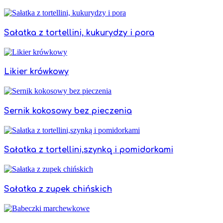
Sałatka z tortellini, kukurydzy i pora
Likier krówkowy
Sernik kokosowy bez pieczenia
Sałatka z tortellini,szynką i pomidorkami
Sałatka z zupek chińskich