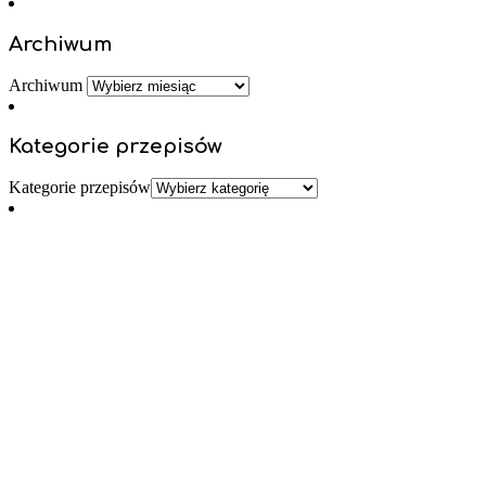
Archiwum
Archiwum
Kategorie przepisów
Kategorie przepisów