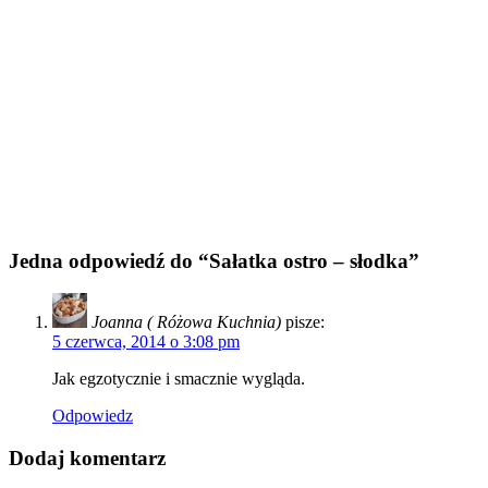
Jedna odpowiedź do “Sałatka ostro – słodka”
Joanna ( Różowa Kuchnia)
pisze:
5 czerwca, 2014 o 3:08 pm
Jak egzotycznie i smacznie wygląda.
Odpowiedz
Dodaj komentarz