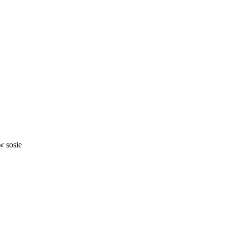
w sosie