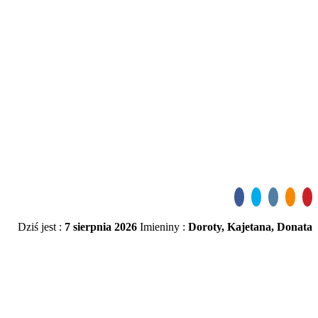
Dziś jest :
7 sierpnia 2026
Imieniny :
Doroty, Kajetana, Donata