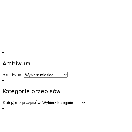
Archiwum
Archiwum
Kategorie przepisów
Kategorie przepisów