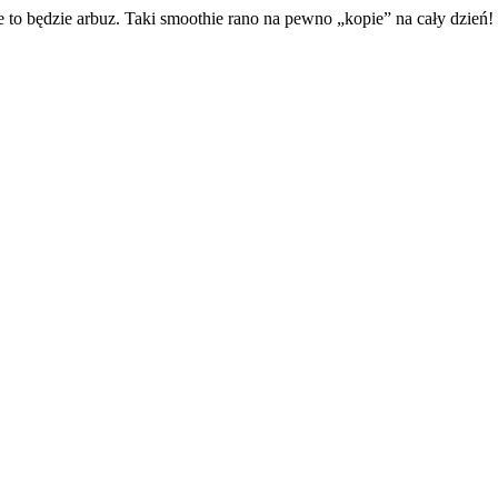
 to będzie arbuz. Taki smoothie rano na pewno „kopie” na cały dzień!