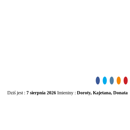
Dziś jest :
7 sierpnia 2026
Imieniny :
Doroty, Kajetana, Donata