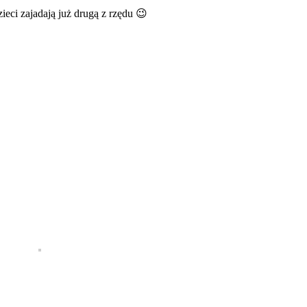
ieci zajadają już drugą z rzędu 😉