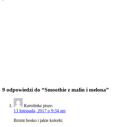
9 odpowiedzi do “Smoothie z malin i melona”
Karolinka
pisze:
13 listopada, 2017 o 9:34 am
Brzmi bosko i jakie kolorki