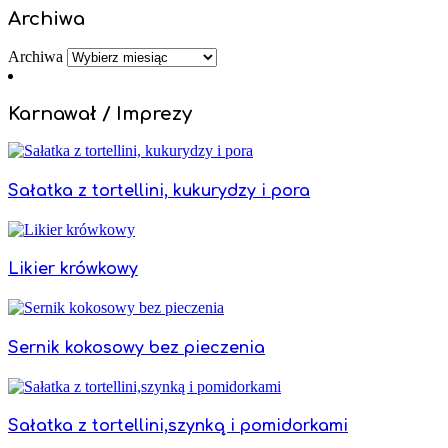
Archiwa
Archiwa
Karnawał / Imprezy
Sałatka z tortellini, kukurydzy i pora
Likier krówkowy
Sernik kokosowy bez pieczenia
Sałatka z tortellini,szynką i pomidorkami