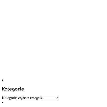
Kategorie
Kategorie