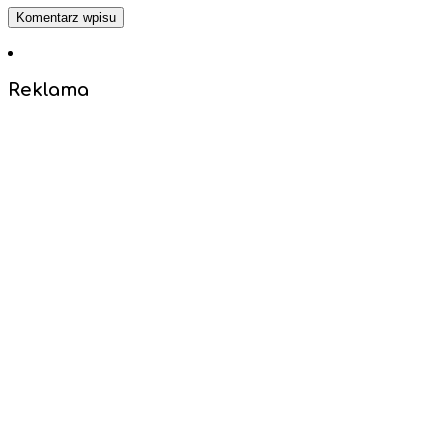
Reklama