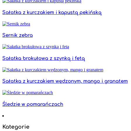
Sałatka z kurczakiem i kapustą pekińską
Sernik zebra
Sałatka brokułowa z szynką i fetą
Sałatka z kurczakiem wędzonym, mango i granatem
Śledzie w pomarańczach
Kategorie