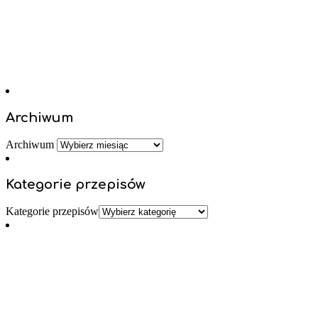
Archiwum
Archiwum
Kategorie przepisów
Kategorie przepisów