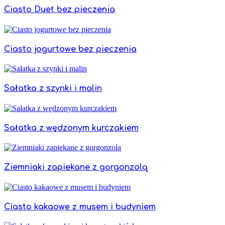
Ciasto Duet bez pieczenia
Ciasto jogurtowe bez pieczenia
Sałatka z szynki i malin
Sałatka z wędzonym kurczakiem
Ziemniaki zapiekane z gorgonzolą
Ciasto kakaowe z musem i budyniem