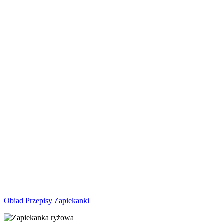
Obiad
Przepisy
Zapiekanki