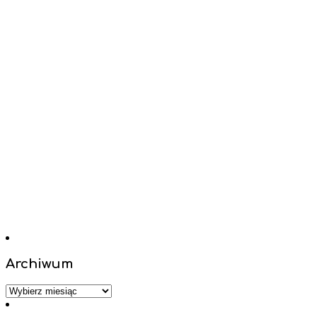
Archiwum
Archiwum