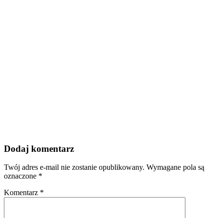
Dodaj komentarz
Twój adres e-mail nie zostanie opublikowany.
Wymagane pola są
oznaczone
*
Komentarz
*