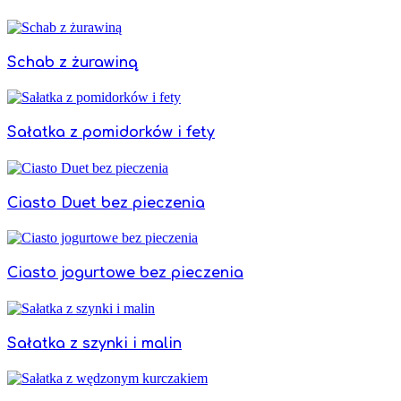
Schab z żurawiną
Sałatka z pomidorków i fety
Ciasto Duet bez pieczenia
Ciasto jogurtowe bez pieczenia
Sałatka z szynki i malin