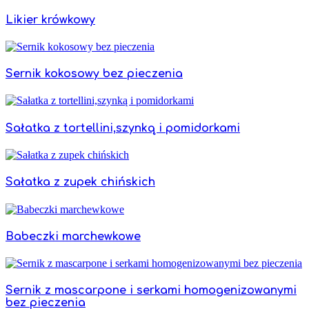
Likier krówkowy
Sernik kokosowy bez pieczenia
Sałatka z tortellini,szynką i pomidorkami
Sałatka z zupek chińskich
Babeczki marchewkowe
Sernik z mascarpone i serkami homogenizowanymi
bez pieczenia