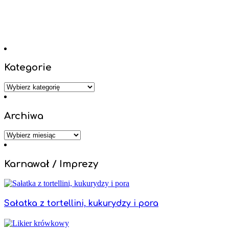
Kategorie
Kategorie
Archiwa
Archiwa
Karnawał / Imprezy
Sałatka z tortellini, kukurydzy i pora