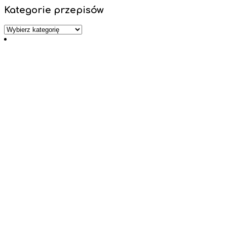
Kategorie przepisów
Kategorie
przepisów