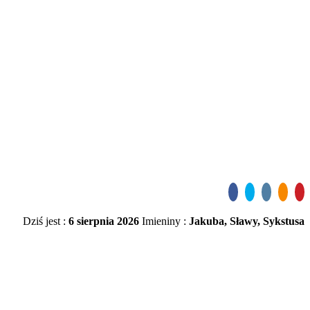
Dziś jest :
6 sierpnia 2026
Imieniny :
Jakuba, Sławy, Sykstusa