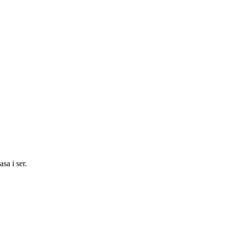
sa i ser.