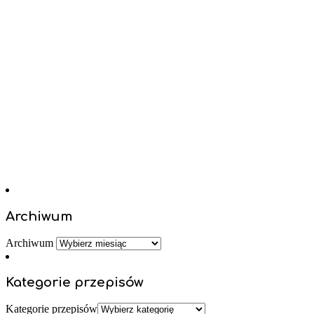
Archiwum
Archiwum
Kategorie przepisów
Kategorie przepisów