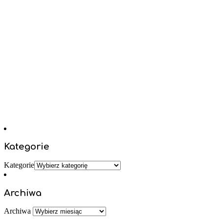
Kategorie
Kategorie
Archiwa
Archiwa