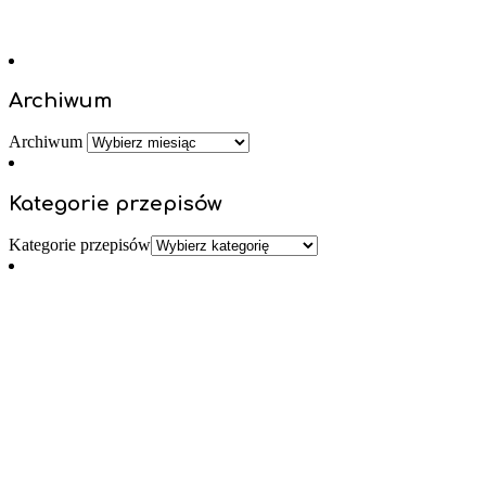
Archiwum
Archiwum
Kategorie przepisów
Kategorie przepisów