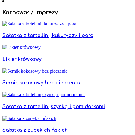
Karnawał / Imprezy
Sałatka z tortellini, kukurydzy i pora
Likier krówkowy
Sernik kokosowy bez pieczenia
Sałatka z tortellini,szynką i pomidorkami
Sałatka z zupek chińskich