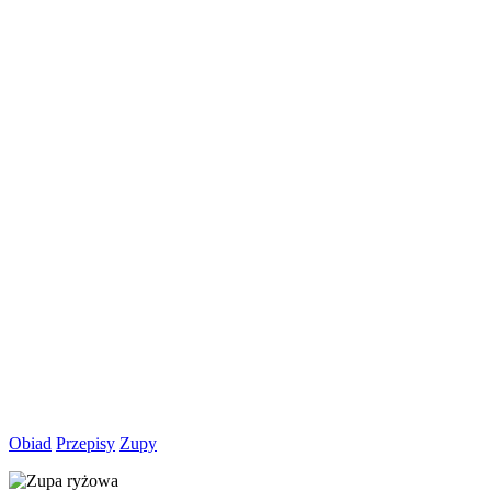
Obiad
Przepisy
Zupy