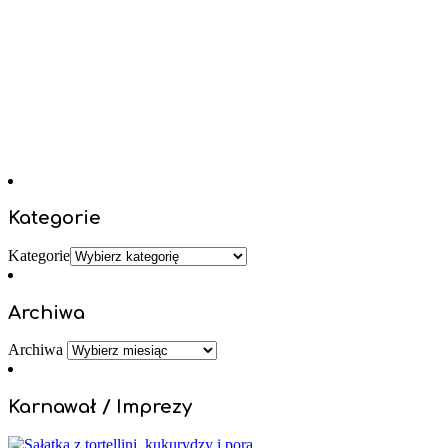
Kategorie
Kategorie
Archiwa
Archiwa
Karnawał / Imprezy