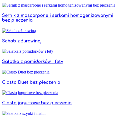
Sernik z mascarpone i serkami homogenizowanymi
bez pieczenia
Schab z żurawiną
Sałatka z pomidorków i fety
Ciasto Duet bez pieczenia
Ciasto jogurtowe bez pieczenia