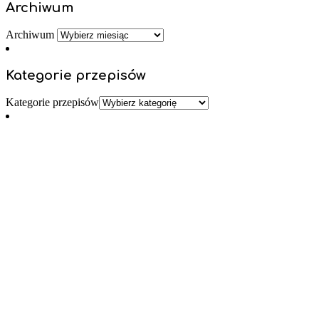
Archiwum
Archiwum
Kategorie przepisów
Kategorie przepisów