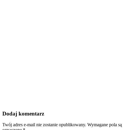
Dodaj komentarz
Twój adres e-mail nie zostanie opublikowany.
Wymagane pola są
oznaczone
*