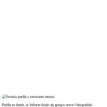
Paella to danie, w którym kryje się gorące serce i hiszpański