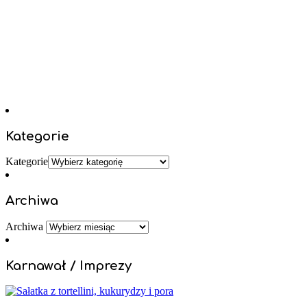
Kategorie
Kategorie
Archiwa
Archiwa
Karnawał / Imprezy