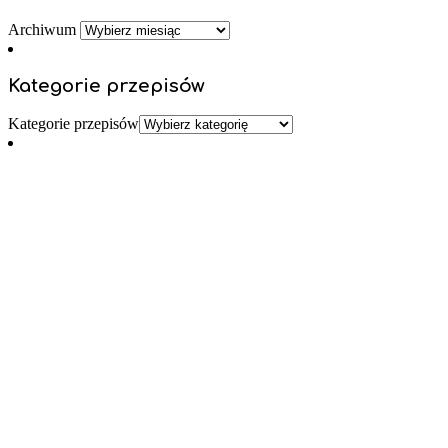
Archiwum
Kategorie przepisów
Kategorie przepisów