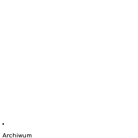
Archiwum