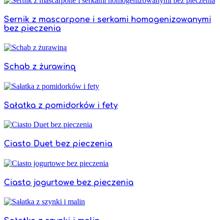
Sernik z mascarpone i serkami homogenizowanymi
bez pieczenia
Schab z żurawiną
Sałatka z pomidorków i fety
Ciasto Duet bez pieczenia
Ciasto jogurtowe bez pieczenia