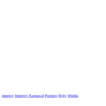
imprezy
Imprezy/ Karnawał
Przepisy
Ryby
Wigilia