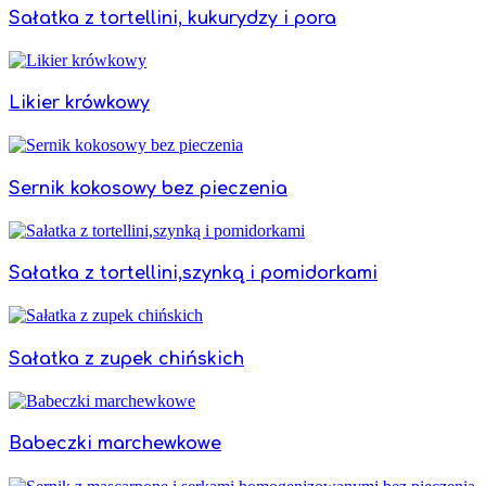
Sałatka z tortellini, kukurydzy i pora
Likier krówkowy
Sernik kokosowy bez pieczenia
Sałatka z tortellini,szynką i pomidorkami
Sałatka z zupek chińskich
Babeczki marchewkowe